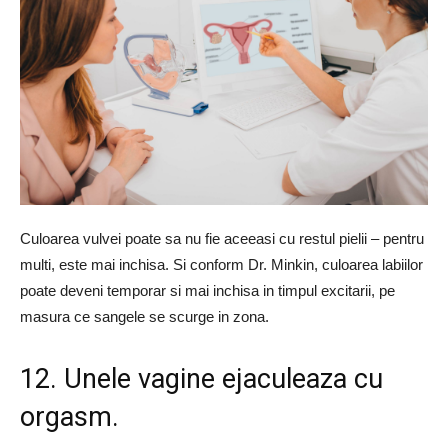
Culoarea vulvei poate sa nu fie aceeasi cu restul pielii – pentru
multi, este mai inchisa. Si conform Dr. Minkin, culoarea labiilor
poate deveni temporar si mai inchisa in timpul excitarii, pe
masura ce sangele se scurge in zona.
12. Unele vagine ejaculeaza cu
orgasm.