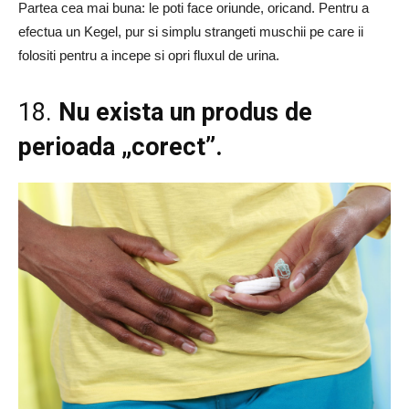
Partea cea mai buna: le poti face oriunde, oricand. Pentru a
efectua un Kegel, pur si simplu strangeti muschii pe care ii
folositi pentru a incepe si opri fluxul de urina.
18.
Nu exista un produs de
perioada „corect”.