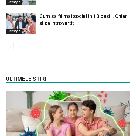
Lifestyle
Cum sa fii mai social in 10 pasi… Chiar
si ca introvertit
Lifestyle
ULTIMELE STIRI