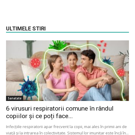
ULTIMELE STIRI
Sanatate
6 virusuri respiratorii comune în rândul
copiilor și ce poți face...
Infecțiile respiratorii apar frecvent la copii, mai ales în primii ani de
viață și la intrarea în colectivitate. Sistemul lor imunitar este încă în...