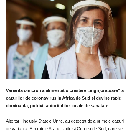
Varianta omicron a alimentat o crestere „ingrijoratoare” a
cazurilor de coronavirus in Africa de Sud si devine rapid
dominanta, potrivit autoritatilor locale de sanatate.
Alte tari, inclusiv Statele Unite, au detectat deja primele cazuri
de varianta.
Emiratele Arabe Unite si Coreea de Sud, care se