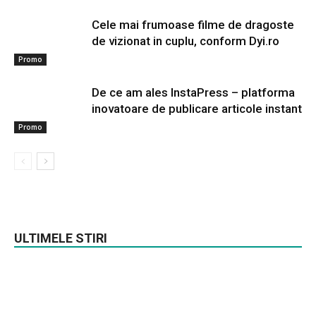
Cele mai frumoase filme de dragoste
de vizionat in cuplu, conform Dyi.ro
Promo
De ce am ales InstaPress – platforma
inovatoare de publicare articole instant
Promo
ULTIMELE STIRI