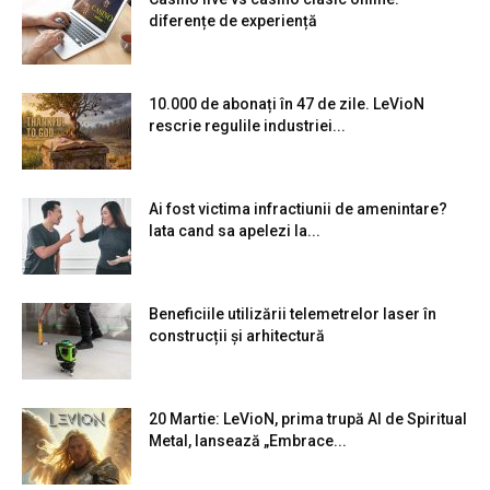
diferențe de experiență
10.000 de abonați în 47 de zile. LeVioN
rescrie regulile industriei...
Ai fost victima infractiunii de amenintare?
Iata cand sa apelezi la...
Beneficiile utilizării telemetrelor laser în
construcții și arhitectură
20 Martie: LeVioN, prima trupă AI de Spiritual
Metal, lansează „Embrace...