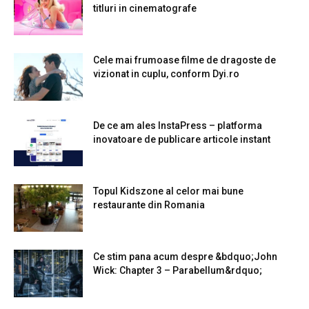
titluri in cinematografe
Cele mai frumoase filme de dragoste de
vizionat in cuplu, conform Dyi.ro
De ce am ales InstaPress – platforma
inovatoare de publicare articole instant
Topul Kidszone al celor mai bune
restaurante din Romania
Ce stim pana acum despre &bdquo;John
Wick: Chapter 3 – Parabellum&rdquo;