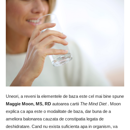
Uneori, a reveni la elementele de baza este cel mai bine spune
Maggie Moon, MS, RD
autoarea cartii
The Mind Diet
. Moon
explica ca apa este o modalitate de baza, dar buna de a
ameliora balonarea cauzata de constipatia legata de
deshidratare. Cand nu exista suficienta apa in organism, va