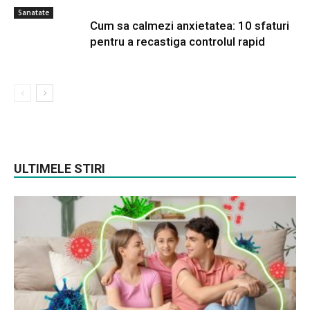
Sanatate
Cum sa calmezi anxietatea: 10 sfaturi
pentru a recastiga controlul rapid
ULTIMELE STIRI