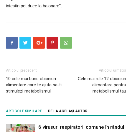
intestin pot duce la balonare”.
Articolul precedent
Articolul următor
10 cele mai bune obiceiuri
Cele mai rele 12 obiceiuri
alimentare care te ajuta sa-ti
alimentare pentru
stimulezi metabolismul
metabolismul tau
ARTICOLE SIMILARE
DE LA ACELAȘI AUTOR
6 virusuri respiratorii comune în rândul