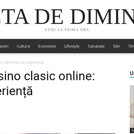
TA DE DIMI
STIRI LA PRIMA ORA
aceri
Cultura
Economie
Lifestyle
Sanatate
Stiri
Tim
ine: diferențe de experiență
sino clasic online:
U
eriență
S