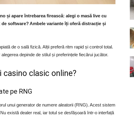
no și apare întrebarea firească: alegi o masă live cu
t de software? Ambele variante îți oferă distracție și
ată de o sală fizică. Alții preferă ritm rapid și control total.
 alegerea depinde de stilul și preferințele fiecărui jucător.
 casino clasic online?
zate pe RNG
utorul unui generator de numere aleatorii (RNG). Acest sistem
u există dealer real, iar totul se desfășoară într-o interfață