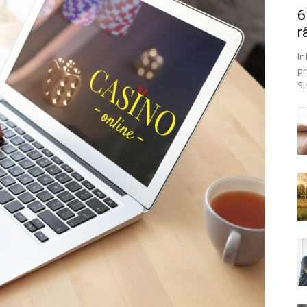
6
r
In
pr
Si