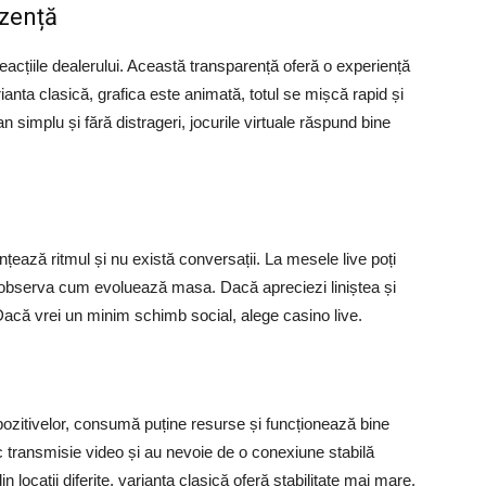
ezență
 reacțiile dealerului. Această transparență oferă o experiență
ianta clasică, grafica este animată, totul se mișcă rapid și
n simplu și fără distrageri, jocurile virtuale răspund bine
uențează ritmul și nu există conversații. La mesele live poți
ți observa cum evoluează masa. Dacă apreciezi liniștea și
 Dacă vrei un minim schimb social, alege casino live.
pozitivelor, consumă puține resurse și funcționează bine
c transmisie video și au nevoie de o conexiune stabilă
n locații diferite, varianta clasică oferă stabilitate mai mare.