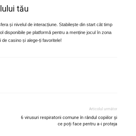
lului tău
a și nivelul de interacțiune. Stabilește din start cât timp
rol disponibile pe platformă pentru a menține jocul în zona
de casino și alege-ți favoritele!
Articolul următor
6 virusuri respiratorii comune în rândul copiilor și
ce poți face pentru a-i proteja