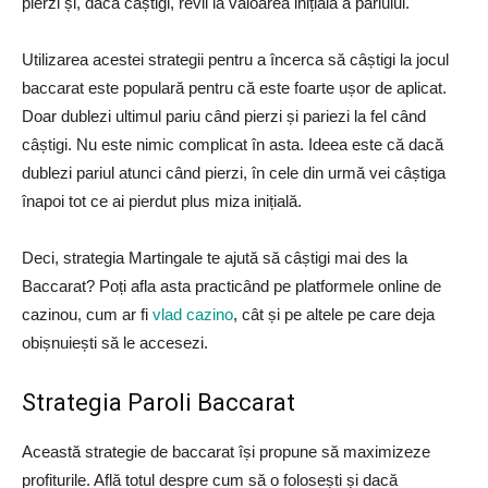
pierzi și, dacă câștigi, revii la valoarea inițială a pariului.
Utilizarea acestei strategii pentru a încerca să câștigi la jocul
baccarat este populară pentru că este foarte ușor de aplicat.
Doar dublezi ultimul pariu când pierzi și pariezi la fel când
câștigi. Nu este nimic complicat în asta. Ideea este că dacă
dublezi pariul atunci când pierzi, în cele din urmă vei câștiga
înapoi tot ce ai pierdut plus miza inițială.
Deci, strategia Martingale te ajută să câștigi mai des la
Baccarat? Poți afla asta practicând pe platformele online de
cazinou, cum ar fi
vlad cazino
, cât și pe altele pe care deja
obișnuiești să le accesezi.
Strategia Paroli Baccarat
Această strategie de baccarat își propune să maximizeze
profiturile. Află totul despre cum să o folosești și dacă