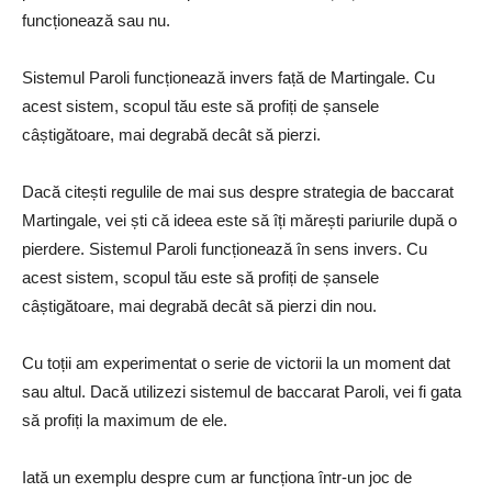
funcționează sau nu.
Sistemul Paroli funcționează invers față de Martingale. Cu
acest sistem, scopul tău este să profiți de șansele
câștigătoare, mai degrabă decât să pierzi.
Dacă citești regulile de mai sus despre strategia de baccarat
Martingale, vei ști că ideea este să îți mărești pariurile după o
pierdere. Sistemul Paroli funcționează în sens invers. Cu
acest sistem, scopul tău este să profiți de șansele
câștigătoare, mai degrabă decât să pierzi din nou.
Cu toții am experimentat o serie de victorii la un moment dat
sau altul. Dacă utilizezi sistemul de baccarat Paroli, vei fi gata
să profiți la maximum de ele.
Iată un exemplu despre cum ar funcționa într-un joc de