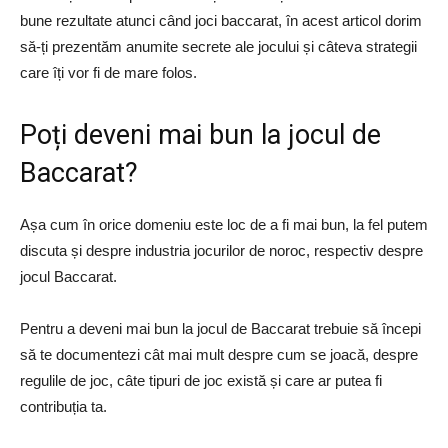
bune rezultate atunci când joci baccarat, în acest articol dorim
să-ți prezentăm anumite secrete ale jocului și câteva strategii
care îți vor fi de mare folos.
Poți deveni mai bun la jocul de
Baccarat?
Așa cum în orice domeniu este loc de a fi mai bun, la fel putem
discuta și despre industria jocurilor de noroc, respectiv despre
jocul Baccarat.
Pentru a deveni mai bun la jocul de Baccarat trebuie să începi
să te documentezi cât mai mult despre cum se joacă, despre
regulile de joc, câte tipuri de joc există și care ar putea fi
contribuția ta.