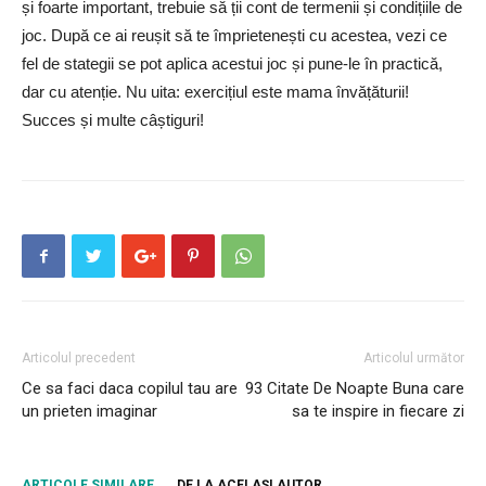
și foarte important, trebuie să ții cont de termenii și condițiile de
joc. După ce ai reușit să te împrietenești cu acestea, vezi ce
fel de stategii se pot aplica acestui joc și pune-le în practică,
dar cu atenție. Nu uita: exercițiul este mama învățăturii!
Succes și multe câștiguri!
Articolul precedent
Articolul următor
Ce sa faci daca copilul tau are
93 Citate De Noapte Buna care
un prieten imaginar
sa te inspire in fiecare zi
ARTICOLE SIMILARE
DE LA ACELAȘI AUTOR