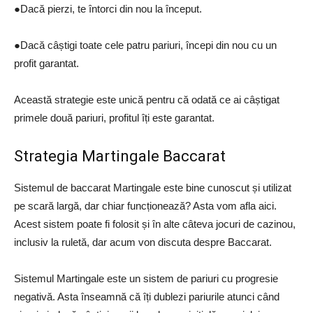
●Dacă pierzi, te întorci din nou la început.
●Dacă câștigi toate cele patru pariuri, începi din nou cu un
profit garantat.
Această strategie este unică pentru că odată ce ai câștigat
primele două pariuri, profitul îți este garantat.
Strategia Martingale Baccarat
Sistemul de baccarat Martingale este bine cunoscut și utilizat
pe scară largă, dar chiar funcționează? Asta vom afla aici.
Acest sistem poate fi folosit și în alte câteva jocuri de cazinou,
inclusiv la ruletă, dar acum von discuta despre Baccarat.
Sistemul Martingale este un sistem de pariuri cu progresie
negativă. Asta înseamnă că îți dublezi pariurile atunci când