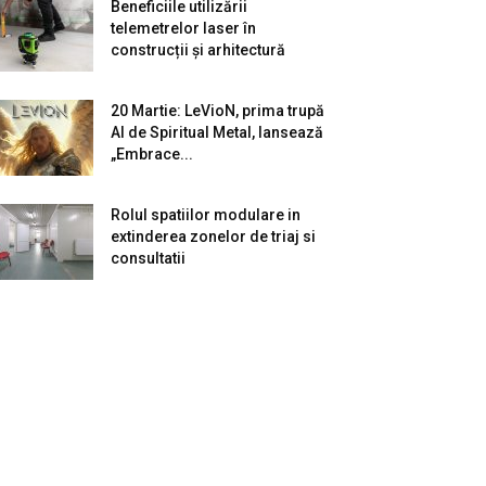
Beneficiile utilizării
telemetrelor laser în
construcții și arhitectură
20 Martie: LeVioN, prima trupă
AI de Spiritual Metal, lansează
„Embrace...
Rolul spatiilor modulare in
extinderea zonelor de triaj si
consultatii