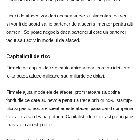
Liderii de afaceri vor dori adesea surse suplimentare de venit
si vor fi de acord sa fie partener de afaceri si mentor pentru alti
oameni. Se poate negocia daca partenerul este un partener
tacut sau activ in modelul de afaceri.
Capitalistii de risc
Firmele de capital de risc cauta antreprenori care au idei care
le-ar putea aduce milioane sau miliarde de dolari.
Firmele ajuta modelele de afaceri promitatoare sa obtina
fondurile de care au nevoie pentru a trece prin grind-ul startup-
ului si gestioneaza eficient aceste afaceri pana cand compania
se califica sa devina publica. Capitalistii de risc castiga bogatie
masiva in acest proces.