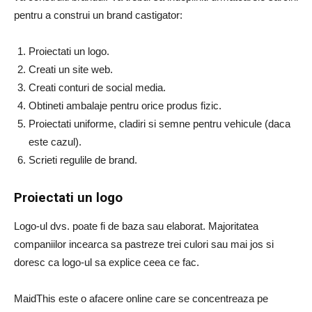
pentru a construi un brand castigator:
Proiectati un logo.
Creati un site web.
Creati conturi de social media.
Obtineti ambalaje pentru orice produs fizic.
Proiectati uniforme, cladiri si semne pentru vehicule (daca
este cazul).
Scrieti regulile de brand.
Proiectati un logo
Logo-ul dvs. poate fi de baza sau elaborat. Majoritatea
companiilor incearca sa pastreze trei culori sau mai jos si
doresc ca logo-ul sa explice ceea ce fac.
MaidThis este o afacere online care se concentreaza pe