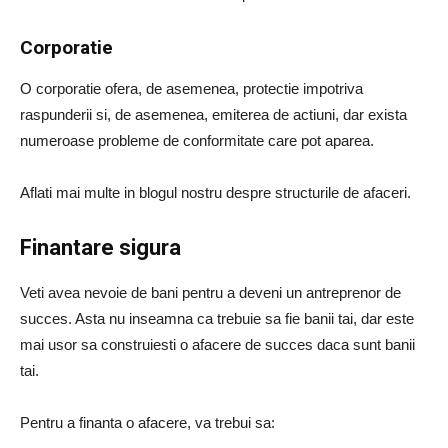
Corporatie
O corporatie ofera, de asemenea, protectie impotriva
raspunderii si, de asemenea, emiterea de actiuni, dar exista
numeroase probleme de conformitate care pot aparea.
Aflati mai multe in blogul nostru despre structurile de afaceri.
Finantare sigura
Veti avea nevoie de bani pentru a deveni un antreprenor de
succes. Asta nu inseamna ca trebuie sa fie banii tai, dar este
mai usor sa construiesti o afacere de succes daca sunt banii
tai.
Pentru a finanta o afacere, va trebui sa: