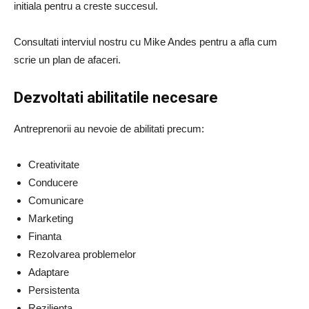
initiala pentru a creste succesul.
Consultati interviul nostru cu Mike Andes pentru a afla cum
scrie un plan de afaceri.
Dezvoltati abilitatile necesare
Antreprenorii au nevoie de abilitati precum:
Creativitate
Conducere
Comunicare
Marketing
Finanta
Rezolvarea problemelor
Adaptare
Persistenta
Rezilienta