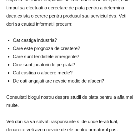
timpul sa efectuati o cercetare de piata pentru a determina
daca exista o cerere pentru produsul sau serviciul dvs. Veti
dori sa cautati informatii precum:
Cat castiga industria?
Care este prognoza de crestere?
Care sunt tendintele emergente?
Cine sunt jucatorii de pe piata?
Cat castiga o afacere medie?
De cati angajati are nevoie medie de afaceri?
Consultati blogul nostru despre studii de piata pentru a afla mai
multe.
Veti dori sa va salvati raspunsurile si de unde le-ati luat,
deoarece veti avea nevoie de ele pentru urmatorul pas.