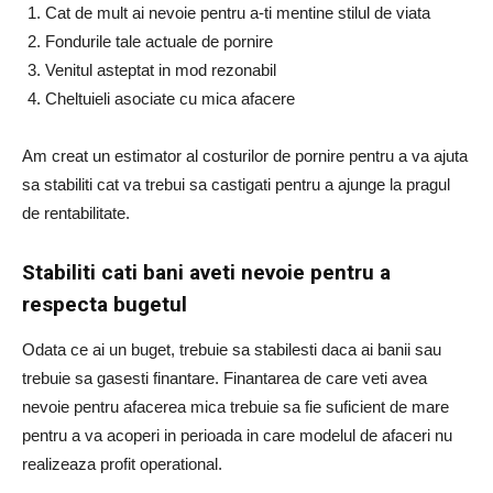
Cat de mult ai nevoie pentru a-ti mentine stilul de viata
Fondurile tale actuale de pornire
Venitul asteptat in mod rezonabil
Cheltuieli asociate cu mica afacere
Am creat un estimator al costurilor de pornire pentru a va ajuta
sa stabiliti cat va trebui sa castigati pentru a ajunge la pragul
de rentabilitate.
Stabiliti cati bani aveti nevoie pentru a
respecta bugetul
Odata ce ai un buget, trebuie sa stabilesti daca ai banii sau
trebuie sa gasesti finantare. Finantarea de care veti avea
nevoie pentru afacerea mica trebuie sa fie suficient de mare
pentru a va acoperi in perioada in care modelul de afaceri nu
realizeaza profit operational.