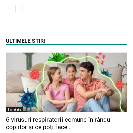
ULTIMELE STIRI
Sanatate
6 virusuri respiratorii comune în rândul
copiilor și ce poți face...