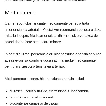
Medicament
Oamenii pot folosi anumite medicamente pentru a trata
hipertensiunea arteriala. Medicii vor recomanda adesea o doza
mica la inceput. Medicamentele antihipertensive vor avea de
obicei doar efecte secundare minore.
In cele din urma, persoanele cu hipertensiune arteriala ar putea
avea nevoie sa combine doua sau mai multe medicamente
pentru a-si gestiona tensiunea arteriala.
Medicamentele pentru hipertensiune arteriala includ:
diuretice, inclusiv tiazide, clortalidona si indapamida
beta-blocante si alfa-blocante
blocante ale canalelor de calciu