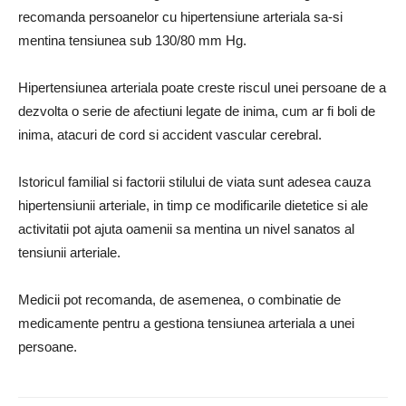
recomanda persoanelor cu hipertensiune arteriala sa-si
mentina tensiunea sub 130/80 mm Hg.
Hipertensiunea arteriala poate creste riscul unei persoane de a
dezvolta o serie de afectiuni legate de inima, cum ar fi boli de
inima, atacuri de cord si accident vascular cerebral.
Istoricul familial si factorii stilului de viata sunt adesea cauza
hipertensiunii arteriale, in timp ce modificarile dietetice si ale
activitatii pot ajuta oamenii sa mentina un nivel sanatos al
tensiunii arteriale.
Medicii pot recomanda, de asemenea, o combinatie de
medicamente pentru a gestiona tensiunea arteriala a unei
persoane.