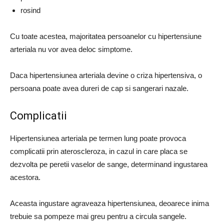
rosind
Cu toate acestea, majoritatea persoanelor cu hipertensiune
arteriala nu vor avea deloc simptome.
Daca hipertensiunea arteriala devine o criza hipertensiva, o
persoana poate avea dureri de cap si sangerari nazale.
Complicatii
Hipertensiunea arteriala pe termen lung poate provoca
complicatii prin ateroscleroza, in cazul in care placa se
dezvolta pe peretii vaselor de sange, determinand ingustarea
acestora.
Aceasta ingustare agraveaza hipertensiunea, deoarece inima
trebuie sa pompeze mai greu pentru a circula sangele.