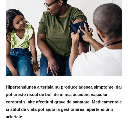
Hipertensiunea arteriala nu produce adesea simptome, dar
pot creste riscul de boli de inima, accident vascular
cerebral si alte afectiuni grave de sanatate. Medicamentele
si stilul de viata pot ajuta la gestionarea hipertensiunii
arteriale.