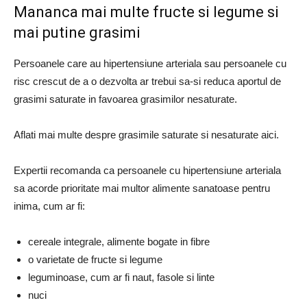
Mananca mai multe fructe si legume si
mai putine grasimi
Persoanele care au hipertensiune arteriala sau persoanele cu
risc crescut de a o dezvolta ar trebui sa-si reduca aportul de
grasimi saturate in favoarea grasimilor nesaturate.
Aflati mai multe despre grasimile saturate si nesaturate aici.
Expertii recomanda ca persoanele cu hipertensiune arteriala
sa acorde prioritate mai multor alimente sanatoase pentru
inima, cum ar fi:
cereale integrale, alimente bogate in fibre
o varietate de fructe si legume
leguminoase, cum ar fi naut, fasole si linte
nuci