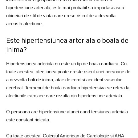
hipertensiune arteriala, este mai probabil sa impartaseasca
obiceiuri de stil de viata care cresc riscul de a dezvolta
aceasta afectiune.
Este hipertensiunea arteriala o boala de
inima?
Hipertensiunea arteriala nu este un tip de boala cardiaca. Cu
toate acestea, afectiunea poate creste riscul unei persoane de
a dezvolta boli de inima, atac de cord si accident vascular
cerebral. Termenul de boala cardiaca hipertensiva se refera la
afectiunile cardiace care rezulta din hipertensiune arteriala.
O persoana are hipertensiune atunci cand tensiunea arteriala
este constant ridicata.
Cu toate acestea, Colegiul American de Cardiologie si AHA