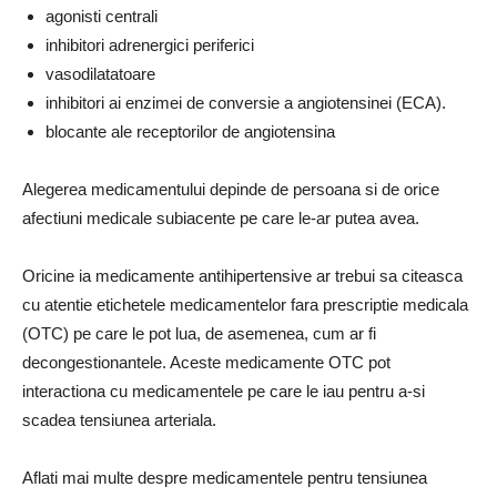
agonisti centrali
inhibitori adrenergici periferici
vasodilatatoare
inhibitori ai enzimei de conversie a angiotensinei (ECA).
blocante ale receptorilor de angiotensina
Alegerea medicamentului depinde de persoana si de orice
afectiuni medicale subiacente pe care le-ar putea avea.
Oricine ia medicamente antihipertensive ar trebui sa citeasca
cu atentie etichetele medicamentelor fara prescriptie medicala
(OTC) pe care le pot lua, de asemenea, cum ar fi
decongestionantele. Aceste medicamente OTC pot
interactiona cu medicamentele pe care le iau pentru a-si
scadea tensiunea arteriala.
Aflati mai multe despre medicamentele pentru tensiunea