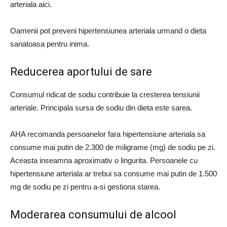
arteriala aici.
Oamenii pot preveni hipertensiunea arteriala urmand o dieta
sanatoasa pentru inima.
Reducerea aportului de sare
Consumul ridicat de sodiu contribuie la cresterea tensiunii
arteriale. Principala sursa de sodiu din dieta este sarea.
AHA recomanda persoanelor fara hipertensiune arteriala sa
consume mai putin de 2.300 de miligrame (mg) de sodiu pe zi.
Aceasta inseamna aproximativ o lingurita. Persoanele cu
hipertensiune arteriala ar trebui sa consume mai putin de 1.500
mg de sodiu pe zi pentru a-si gestiona starea.
Moderarea consumului de alcool