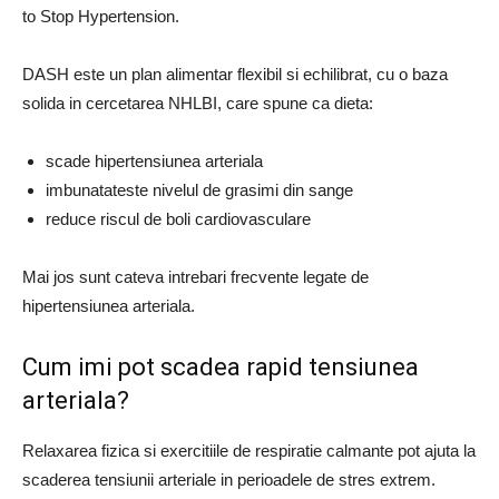
to Stop Hypertension.
DASH este un plan alimentar flexibil si echilibrat, cu o baza
solida in cercetarea NHLBI, care spune ca dieta:
scade hipertensiunea arteriala
imbunatateste nivelul de grasimi din sange
reduce riscul de boli cardiovasculare
Mai jos sunt cateva intrebari frecvente legate de
hipertensiunea arteriala.
Cum imi pot scadea rapid tensiunea
arteriala?
Relaxarea fizica si exercitiile de respiratie calmante pot ajuta la
scaderea tensiunii arteriale in perioadele de stres extrem.