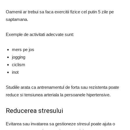
Oamenii ar trebui sa faca exercitii fizice cel putin 5 zile pe
saptamana.
Exemple de activitati adecvate sunt:
mers pe jos
jogging
ciclism
inot
Studiile arata ca antrenamentul de forta sau rezistenta poate
reduce si tensiunea arteriala la persoanele hipertensive.
Reducerea stresului
Evitarea sau invatarea sa gestioneze stresul poate ajuta o