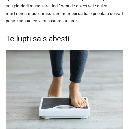
sau pierderii musculare. Indiferent de obiectivele cuiva,
mentinerea masei musculare ar trebui sa fie o prioritate de varf
pentru sanatatea si bunastarea tuturor”.
Te lupti sa slabesti