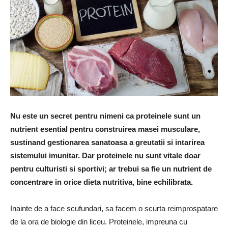
Nu este un secret pentru nimeni ca proteinele sunt un
nutrient esential pentru construirea masei musculare,
sustinand gestionarea sanatoasa a greutatii si intarirea
sistemului imunitar. Dar proteinele nu sunt vitale doar
pentru culturisti si sportivi; ar trebui sa fie un nutrient de
concentrare in orice dieta nutritiva, bine echilibrata.
Inainte de a face scufundari, sa facem o scurta reimprospatare
de la ora de biologie din liceu. Proteinele, impreuna cu