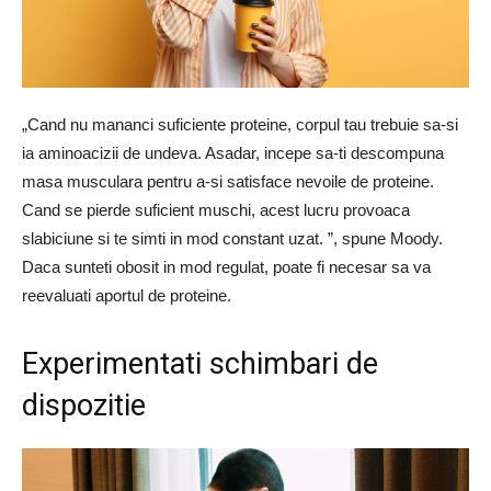
„Cand nu mananci suficiente proteine, corpul tau trebuie sa-si
ia aminoacizii de undeva. Asadar, incepe sa-ti descompuna
masa musculara pentru a-si satisface nevoile de proteine.
Cand se pierde suficient muschi, acest lucru provoaca
slabiciune si te simti in mod constant uzat. ”, spune Moody.
Daca sunteti obosit in mod regulat, poate fi necesar sa va
reevaluati aportul de proteine.
Experimentati schimbari de
dispozitie