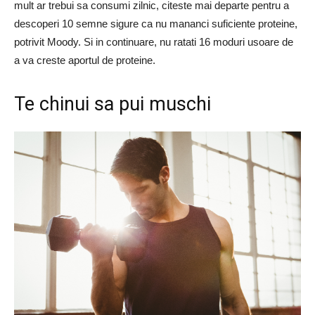
mult ar trebui sa consumi zilnic, citeste mai departe pentru a
descoperi 10 semne sigure ca nu mananci suficiente proteine,
potrivit Moody. Si in continuare, nu ratati 16 moduri usoare de
a va creste aportul de proteine.
Te chinui sa pui muschi