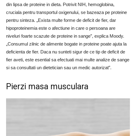
din lipsa de proteine ​​​​in dieta. Potrivit NIH, hemoglobina,
cruciala pentru transportul oxigenului, se bazeaza pe proteine ​​
pentru sinteza. „Exista multe forme de deficit de fier, dar
hipoproteinemia este o afectiune in care o persoana are
niveluri foarte scazute de proteine ​​in sange”, explica Moody.
„Consumul zilnic de alimente bogate in proteine ​​poate ajuta la
deficienta de fier. Daca nu sunteti sigur de ce tip de deficit de
fier aveti, este esential sa efectuati mai multe analize de sange
si sa consultati un dietetician sau un medic autorizat”.
Pierzi masa musculara