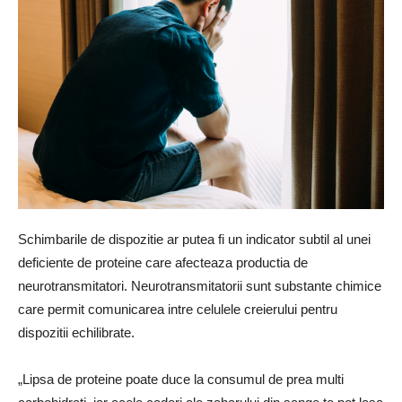
Schimbarile de dispozitie ar putea fi un indicator subtil al unei
deficiente de proteine ​​care afecteaza productia de
neurotransmitatori. Neurotransmitatorii sunt substante chimice
care permit comunicarea intre celulele creierului pentru
dispozitii echilibrate.
„Lipsa de proteine ​​poate duce la consumul de prea multi