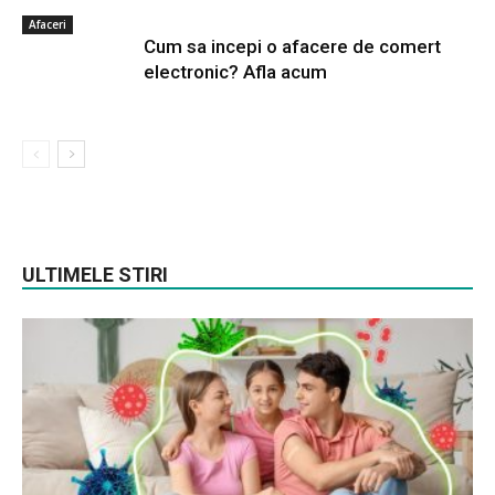
Afaceri
Cum sa incepi o afacere de comert
electronic? Afla acum
ULTIMELE STIRI