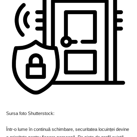
Sursa foto Shutterstock:
Într-o lume în continuă schimbare, securitatea locuinței devine