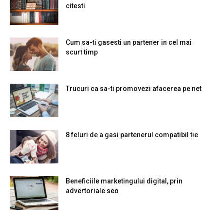
citesti
Cum sa-ti gasesti un partener in cel mai
scurt timp
Trucuri ca sa-ti promovezi afacerea pe net
8 feluri de a gasi partenerul compatibil tie
Beneficiile marketingului digital, prin
advertoriale seo