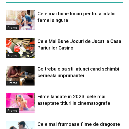
Cele mai bune locuri pentru a intalni
femei singure
Promo
Cele Mai Bune Jocuri de Jucat la Casa
Pariurilor Casino
Promo
Ce trebuie sa stii atunci cand schimbi
cerneala imprimantei
Promo
Filme lansate in 2023: cele mai
asteptate titluri in cinematografe
Promo
Cele mai frumoase filme de dragoste