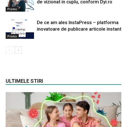
de vizionat in cuplu, conform Dyi.ro
Promo
De ce am ales InstaPress – platforma
inovatoare de publicare articole instant
Promo
ULTIMELE STIRI