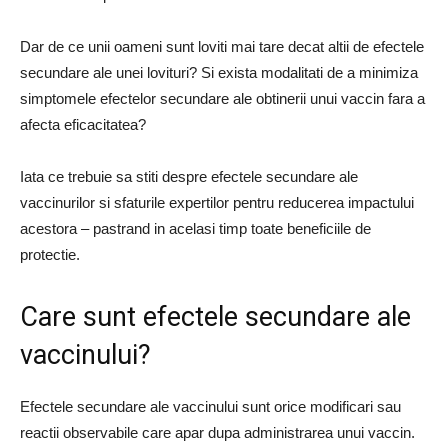
Dar de ce unii oameni sunt loviti mai tare decat altii de efectele
secundare ale unei lovituri? Si exista modalitati de a minimiza
simptomele efectelor secundare ale obtinerii unui vaccin fara a
afecta eficacitatea?
Iata ce trebuie sa stiti despre efectele secundare ale
vaccinurilor si sfaturile expertilor pentru reducerea impactului
acestora – pastrand in acelasi timp toate beneficiile de
protectie.
Care sunt efectele secundare ale
vaccinului?
Efectele secundare ale vaccinului sunt orice modificari sau
reactii observabile care apar dupa administrarea unui vaccin.