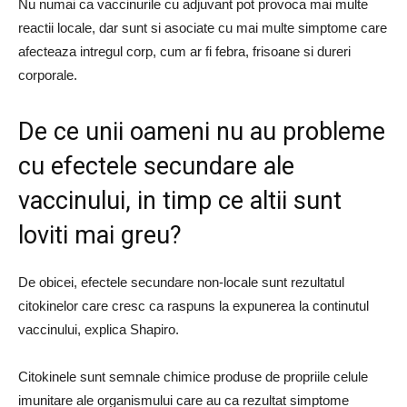
Nu numai ca vaccinurile cu adjuvant pot provoca mai multe
reactii locale, dar sunt si asociate cu mai multe simptome care
afecteaza intregul corp, cum ar fi febra, frisoane si dureri
corporale.
De ce unii oameni nu au probleme
cu efectele secundare ale
vaccinului, in timp ce altii sunt
loviti mai greu?
De obicei, efectele secundare non-locale sunt rezultatul
citokinelor care cresc ca raspuns la expunerea la continutul
vaccinului, explica Shapiro.
Citokinele sunt semnale chimice produse de propriile celule
imunitare ale organismului care au ca rezultat simptome