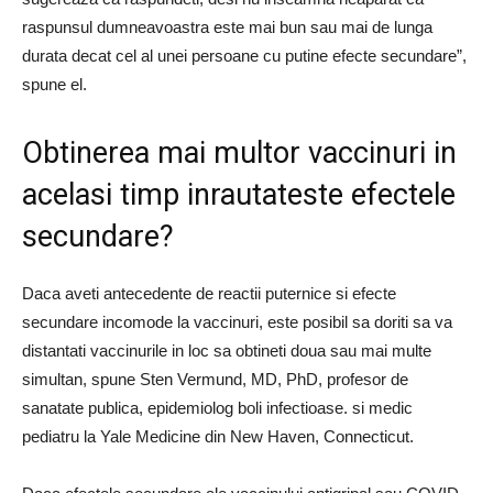
raspunsul dumneavoastra este mai bun sau mai de lunga
durata decat cel al unei persoane cu putine efecte secundare”,
spune el.
Obtinerea mai multor vaccinuri in
acelasi timp inrautateste efectele
secundare?
Daca aveti antecedente de reactii puternice si efecte
secundare incomode la vaccinuri, este posibil sa doriti sa va
distantati vaccinurile in loc sa obtineti doua sau mai multe
simultan, spune Sten Vermund, MD, PhD, profesor de
sanatate publica, epidemiolog boli infectioase. si medic
pediatru la Yale Medicine din New Haven, Connecticut.