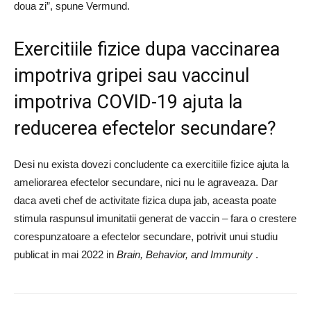
doua zi”, spune Vermund.
Exercitiile fizice dupa vaccinarea
impotriva gripei sau vaccinul
impotriva COVID-19 ajuta la
reducerea efectelor secundare?
Desi nu exista dovezi concludente ca exercitiile fizice ajuta la
ameliorarea efectelor secundare, nici nu le agraveaza. Dar
daca aveti chef de activitate fizica dupa jab, aceasta poate
stimula raspunsul imunitatii generat de vaccin – fara o crestere
corespunzatoare a efectelor secundare, potrivit unui studiu
publicat in mai 2022 in
Brain, Behavior, and Immunity
.