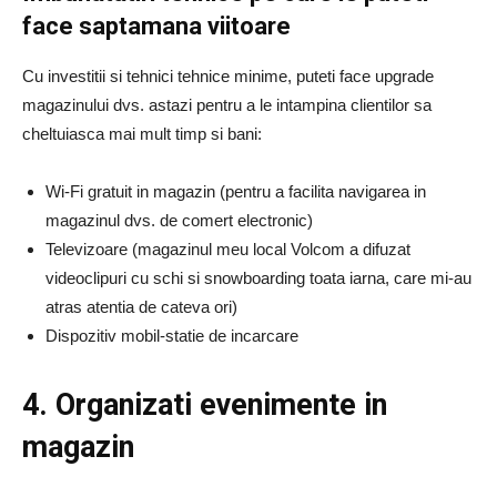
face saptamana viitoare
Cu investitii si tehnici tehnice minime, puteti face upgrade
magazinului dvs. astazi pentru a le intampina clientilor sa
cheltuiasca mai mult timp si bani:
Wi-Fi gratuit in magazin (pentru a facilita navigarea in
magazinul dvs. de comert electronic)
Televizoare (magazinul meu local Volcom a difuzat
videoclipuri cu schi si snowboarding toata iarna, care mi-au
atras atentia de cateva ori)
Dispozitiv mobil-statie de incarcare
4. Organizati evenimente in
magazin