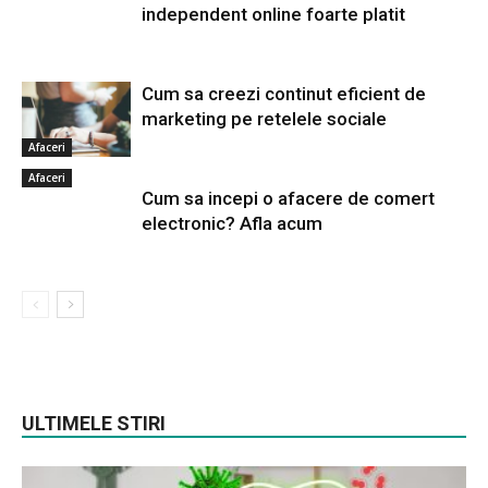
independent online foarte platit
Cum sa creezi continut eficient de
marketing pe retelele sociale
Afaceri
Afaceri
Cum sa incepi o afacere de comert
electronic? Afla acum
ULTIMELE STIRI