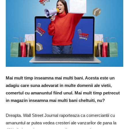
Mai mult timp inseamna mai multi bani. Acesta este un
adagiu care suna adevarat in multe domenii ale vietii,
comertul cu amanuntul fiind unul. Mai mult timp petrecut
in magazin inseamna mai multi bani cheltuiti, nu?
Dreapta. Wall Street Journal raporteaza ca comerciantii cu
amanuntul ar putea vedea cresteri ale vanzarilor de pana la