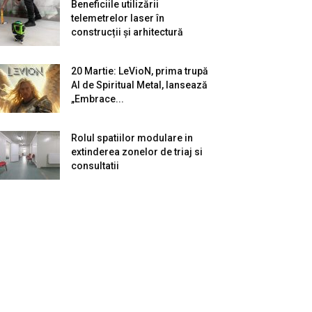
Beneficiile utilizării
telemetrelor laser în
construcții și arhitectură
20 Martie: LeVioN, prima trupă
AI de Spiritual Metal, lansează
„Embrace...
Rolul spatiilor modulare in
extinderea zonelor de triaj si
consultatii