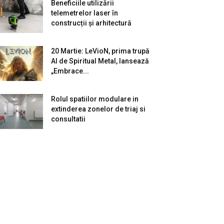
Beneficiile utilizării
telemetrelor laser în
construcții și arhitectură
20 Martie: LeVioN, prima trupă
AI de Spiritual Metal, lansează
„Embrace...
Rolul spatiilor modulare in
extinderea zonelor de triaj si
consultatii