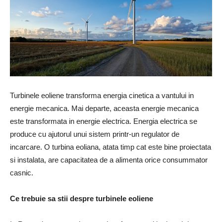
Turbinele eoliene transforma energia cinetica a vantului in
energie mecanica. Mai departe, aceasta energie mecanica
este transformata in energie electrica. Energia electrica se
produce cu ajutorul unui sistem printr-un regulator de
incarcare. O turbina eoliana, atata timp cat este bine proiectata
si instalata, are capacitatea de a alimenta orice consummator
casnic.
Ce trebuie sa stii despre turbinele eoliene