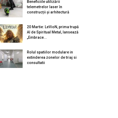
Beneficiile utilizării
telemetrelor laser în
construcții și arhitectură
20 Martie: LeVioN, prima trupă
AI de Spiritual Metal, lansează
„Embrace...
Rolul spatiilor modulare in
extinderea zonelor de triaj si
consultatii