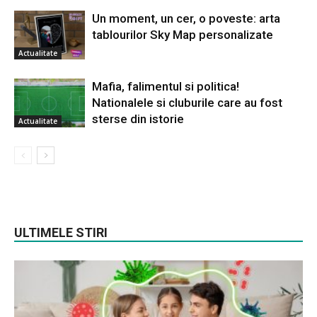
Un moment, un cer, o poveste: arta
tablourilor Sky Map personalizate
Actualitate
Mafia, falimentul si politica!
Nationalele si cluburile care au fost
sterse din istorie
Actualitate
ULTIMELE STIRI