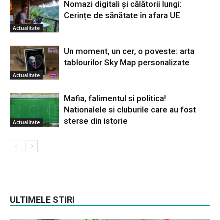
Nomazi digitali și călătorii lungi:
Cerințe de sănătate în afara UE
Actualitate
Un moment, un cer, o poveste: arta
tablourilor Sky Map personalizate
Actualitate
Mafia, falimentul si politica!
Nationalele si cluburile care au fost
sterse din istorie
Actualitate
ULTIMELE STIRI