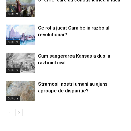
Cultura
Ce rol a jucat Caraibe in razboiul
revolutionar?
Cultura
Cum sangerarea Kansas a dus la
razboiul civil
Cultura
Stramosii nostri umani au ajuns
aproape de disparitie?
Cultura