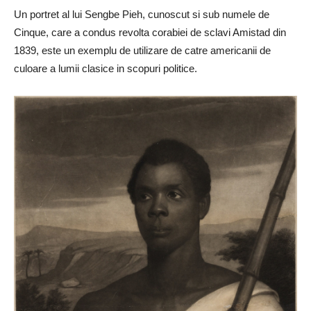
Un portret al lui Sengbe Pieh, cunoscut si sub numele de
Cinque, care a condus revolta corabiei de sclavi Amistad din
1839, este un exemplu de utilizare de catre americanii de
culoare a lumii clasice in scopuri politice.