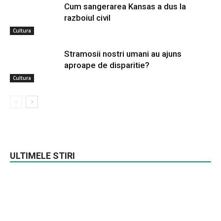
Cum sangerarea Kansas a dus la
razboiul civil
Cultura
Stramosii nostri umani au ajuns
aproape de disparitie?
Cultura
ULTIMELE STIRI